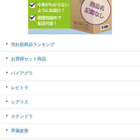
売れ筋商品ランキング
お買得セット商品
バイアグラ
レビトラ
シアリス
ステンドラ
早漏改善