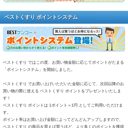
ベストくすり ポイントシステム
ベストくすり ではこの度、お買い物金額に応じてポイントがたまる
「ポイントシステム」を開始しました。
ベストくすり でお買い上げいただいた金額に応じて、次回以降のお
買い物の際に使える ベストくすり ポイントをプレゼントいたしま
す！
ベストくすり ポイントは 1ポイント＝1円 としてご利用いただけま
す。
ポイント率はお買い上げ金額によってどんどんアップしますので、
ベストくすり の商品を買えば買うほど、より多くのポイントを獲得