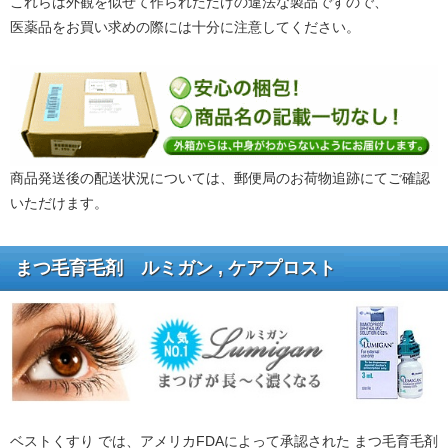
これらは外観を似せて作られただけの違法な製品ですので、
医薬品をお買い求めの際には十分に注意してください。
商品発送後の配送状況については、郵便局のお荷物追跡にてご確認
いただけます。
まつ毛育毛剤 ルミガン , ケアプロスト
ベストくすり では、アメリカFDAによって承認された まつ毛育毛剤