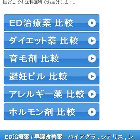
国どこでも送料無料でお届けします。
ED治療薬 / 早漏改善薬 バイアグラ , シアリス , レ