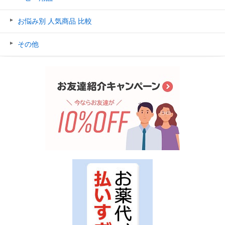
お悩み別 人気商品 比較
その他