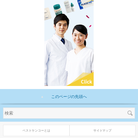
このページの先頭へ
ベストケンコーとは
サイトマップ