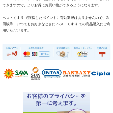
できますので、よりお得にお買い物ができるようになります。
ベストくすり で獲得したポイントに有効期限はありませんので、次
回以降、いつでもお好きなときに ベストくすり での商品購入にご利
用いただけます。